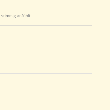
h stimmig anfühlt.