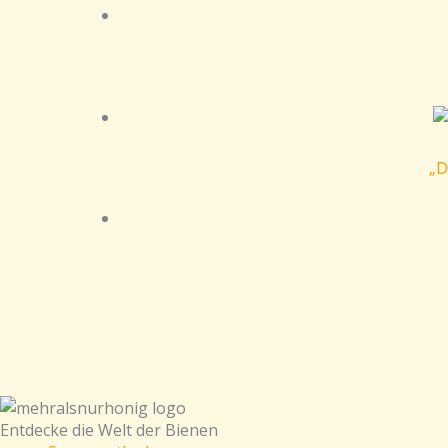
„D
Entdecke die Welt der Bienen