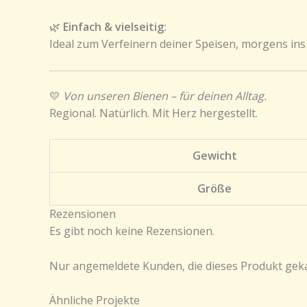
🌿
Einfach & vielseitig:
Ideal zum Verfeinern deiner Speisen, morgens ins Mü
💛
Von unseren Bienen – für deinen Alltag.
Regional. Natürlich. Mit Herz hergestellt.
Gewicht
Größe
Rezensionen
Es gibt noch keine Rezensionen.
Nur angemeldete Kunden, die dieses Produkt gek
Ähnliche Projekte